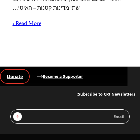
ת – האיטי…
Read More 
Donate
Sign Up