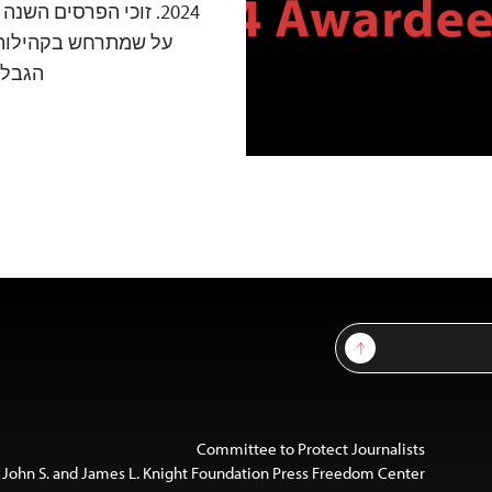
2024. זוכי הפרסים הש
על שמתרחש בקהילותי
הגבלו
Sign Up
Committee to Protect Journalists
 John S. and James L. Knight Foundation Press Freedom Center