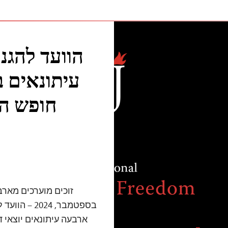
הוועד להגנ
עיתונאים 
חופש הע
ארבעה עיתונאים יוצאי 