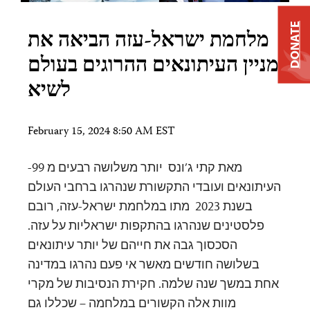
DONATE
מלחמת ישראל-עזה הביאה את
מניין העיתונאים ההרוגים בעולם
לשיא
February 15, 2024 8:50 AM EST
מאת קתי ג’ונס יותר משלושה רבעים מ 99-
העיתונאים ועובדי התקשורת שנהרגו ברחבי העולם
בשנת 2023 מתו במלחמת ישראל-עזה, רובם
פלסטינים שנהרגו בהתקפות ישראליות על עזה.
הסכסוך גבה את חייהם של יותר עיתונאים
בשלושה חודשים מאשר אי פעם נהרגו במדינה
אחת במשך שנה שלמה. חקירת הנסיבות של מקרי
מוות אלה הקשורים במלחמה – שכללו גם