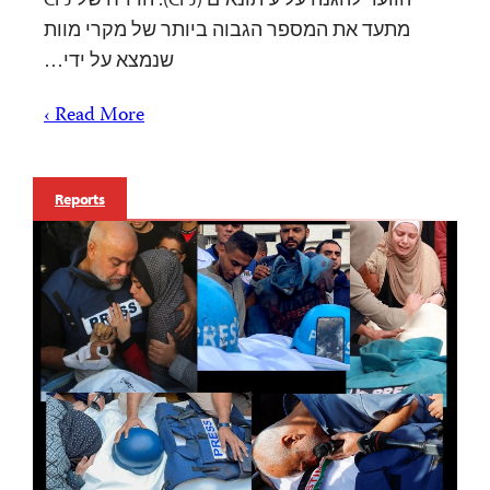
מתעד את המספר הגבוה ביותר של מקרי מוות
שנמצא על ידי…
Read More ›
Reports