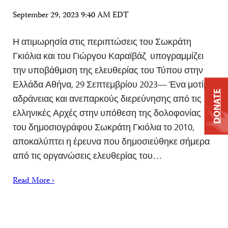
September 29, 2023 9:40 AM EDT
Η ατιμωρησία στις περιπτώσεις του Σωκράτη
Γκιόλια και του Γιώργου Καραϊβάζ υπογραμμίζει
την υποβάθμιση της ελευθερίας του Τύπου στην
Ελλάδα Αθήνα, 29 Σεπτεμβρίου 2023— Ένα μοτίβο
DONATE
αδράνειας και ανεπαρκούς διερεύνησης από τις
ελληνικές Αρχές στην υπόθεση της δολοφονίας
του δημοσιογράφου Σωκράτη Γκιόλια το 2010,
αποκαλύπτει η έρευνα που δημοσιεύθηκε σήμερα
από τις οργανώσεις ελευθερίας του…
Read More ›