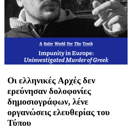
Οι ελληνικές Αρχές δεν
ερεύνησαν δολοφονίες
δημοσιογράφων, λένε
οργανώσεις ελευθερίας του
Τύπου