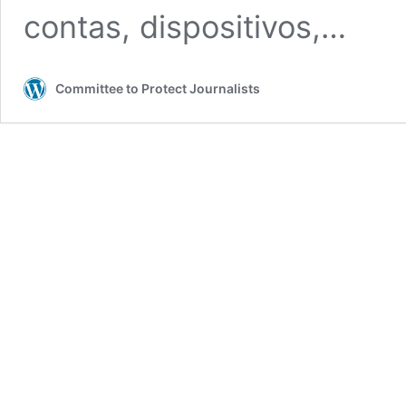
contas, dispositivos,…
Committee to Protect Journalists