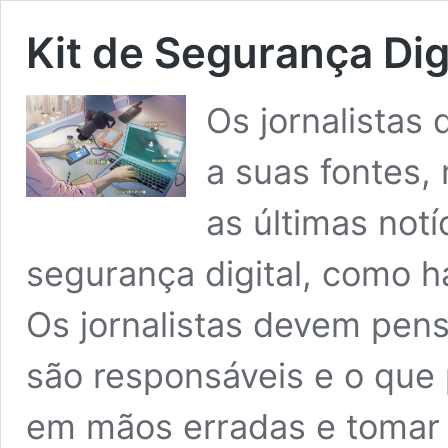
Kit de Segurança Dig
Os jornalistas
a suas fontes,
as últimas not
segurança digital, como ha
Os jornalistas devem pens
são responsáveis e o que
em mãos erradas e tomar