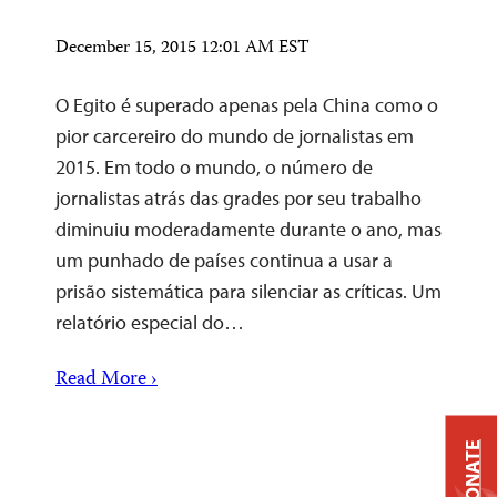
December 15, 2015 12:01 AM EST
O Egito é superado apenas pela China como o
pior carcereiro do mundo de jornalistas em
2015. Em todo o mundo, o número de
jornalistas atrás das grades por seu trabalho
diminuiu moderadamente durante o ano, mas
um punhado de países continua a usar a
prisão sistemática para silenciar as críticas. Um
relatório especial do…
Read More ›
DONATE