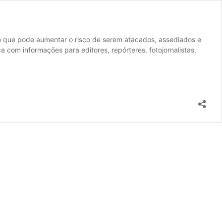
 o que pode aumentar o risco de serem atacados, assediados e
 com informações para editores, repórteres, fotojornalistas,