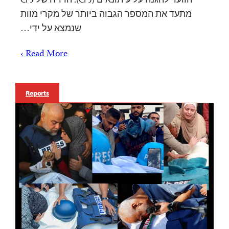
מתעד את המספר הגבוה ביותר של מקרי מוות
שנמצא על ידי…
Read More ›
Reports