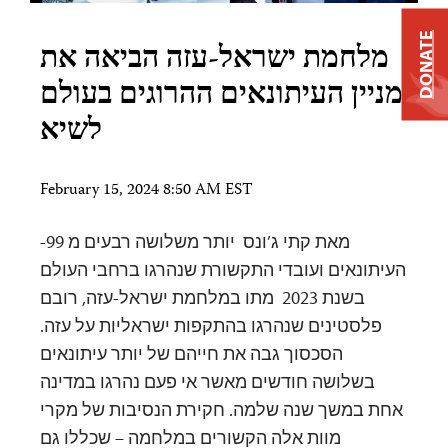
DONATE
מלחמת ישראל-עזה הביאה את
מניין העיתונאים ההרוגים בעולם
לשיא
February 15, 2024 8:50 AM EST
מאת קתי ג’ונס יותר משלושה רבעים מ 99-
העיתונאים ועובדי התקשורת שנהרגו ברחבי העולם
בשנת 2023 מתו במלחמת ישראל-עזה, רובם
פלסטינים שנהרגו בהתקפות ישראליות על עזה.
הסכסוך גבה את חייהם של יותר עיתונאים
בשלושה חודשים מאשר אי פעם נהרגו במדינה
אחת במשך שנה שלמה. חקירת הנסיבות של מקרי
מוות אלה הקשורים במלחמה – שכללו גם