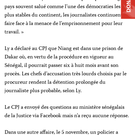
DONATE
pays souvent salué comme l’une des démocraties les
plus stables du continent, les journalistes continuent de
faire face à la menace de l’emprisonnement pour leur
travail. »
Ly a déclaré au CPJ que Niang est dans une prison de
Dakar où, en vertu de la procédure en vigueur au
Sénégal, il pourrait passer six à huit mois avant son
procès. Les chefs d’accusation très lourds choisis par le
procureur rendent la détention prolongée du
journaliste plus probable, selon Ly.
Le CPJ a envoyé des questions au ministère sénégalais
de la Justice via Facebook mais n’a reçu aucune réponse.
Dans une autre affaire, le 5 novembre, un policier a