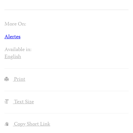
More On:
Alertes
Available in:
English
Print
Text Size
Copy Short Link