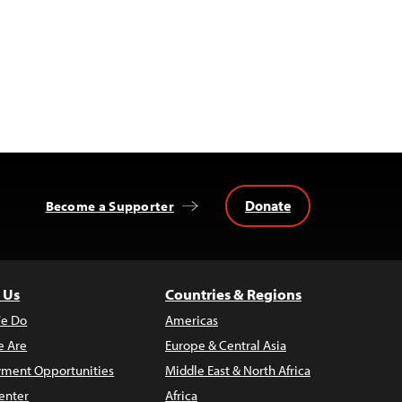
Donate
Become a Supporter
 Us
Countries & Regions
e Do
Americas
 Are
Europe & Central Asia
ment Opportunities
Middle East & North Africa
enter
Africa