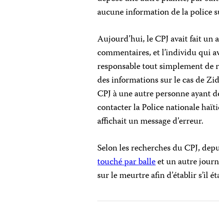
aucune information de la police sur
Aujourd’hui, le CPJ avait fait un 
commentaires, et l’individu qui av
responsable tout simplement de ré
des informations sur le cas de Zid
CPJ à une autre personne ayant de
contacter la Police nationale haït
affichait un message d’erreur.
Selon les recherches du CPJ, depu
touché par balle
et un autre journ
sur le meurtre afin d’établir s’il ét