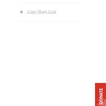
Copy Short Link
DONATE