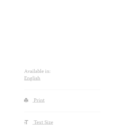
Available in:
English
Print
Text Size