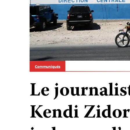
Communiqués
Le journalis
Kendi Zidor 