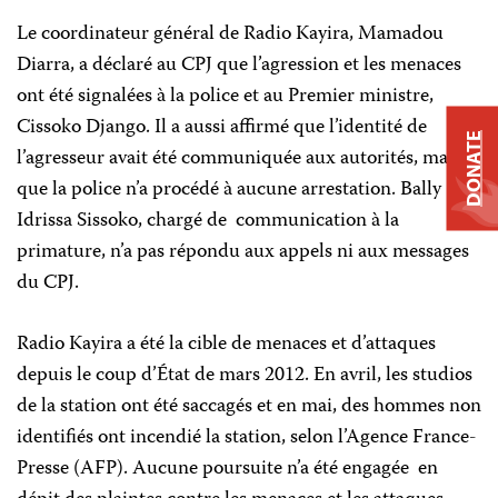
Le coordinateur général de Radio Kayira, Mamadou
Diarra, a déclaré au CPJ que l’agression et les menaces
ont été signalées à la police et au Premier ministre,
Cissoko Django. Il a aussi affirmé que l’identité de
DONATE
l’agresseur avait été communiquée aux autorités, mais
que la police n’a procédé à aucune arrestation. Bally
Idrissa Sissoko, chargé de communication à la
primature, n’a pas répondu aux appels ni aux messages
du CPJ.
Radio Kayira a été la cible de menaces et d’attaques
depuis le coup d’État de mars 2012. En avril, les studios
de la station ont été saccagés et en mai, des hommes non
identifiés ont incendié la station, selon l’Agence France-
Presse (AFP). Aucune poursuite n’a été engagée en