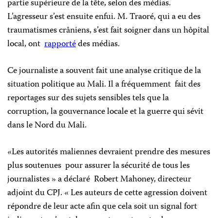
partie supérieure de la tête, selon des médias.
L’agresseur s’est ensuite enfui. M. Traoré, qui a eu des
traumatismes crâniens, s’est fait soigner dans un hôpital
local, ont
rapporté
des médias.
Ce journaliste a souvent fait une analyse critique de la
situation politique au Mali. Il a fréquemment fait des
reportages sur des sujets sensibles tels que la
corruption, la gouvernance locale et la guerre qui sévit
dans le Nord du Mali.
«Les autorités maliennes devraient prendre des mesures
plus soutenues pour assurer la sécurité de tous les
journalistes » a déclaré Robert Mahoney, directeur
adjoint du CPJ. « Les auteurs de cette agression doivent
répondre de leur acte afin que cela soit un signal fort