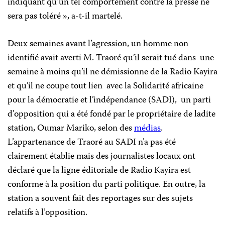
indiquant qu’un tel comportement contre la presse ne
sera pas toléré », a-t-il martelé.
Deux semaines avant l’agression, un homme non
identifié avait averti M. Traoré qu’il serait tué dans une
semaine à moins qu’il ne démissionne de la Radio Kayira
et qu’il ne coupe tout lien avec la Solidarité africaine
pour la démocratie et l’indépendance (SADI), un parti
d’opposition qui a été fondé par le propriétaire de ladite
station, Oumar Mariko, selon des
médias
.
L’appartenance de Traoré au SADI n’a pas été
clairement établie mais des journalistes locaux ont
déclaré que la ligne éditoriale de Radio Kayira est
conforme à la position du parti politique. En outre, la
station a souvent fait des reportages sur des sujets
relatifs à l’opposition.